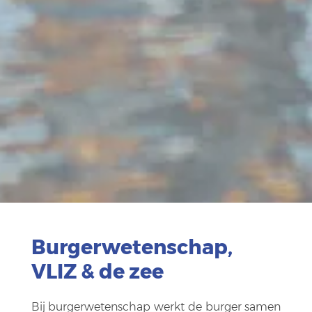
Burgerwetenschap,
VLIZ & de zee
Bij burgerwetenschap werkt de burger samen