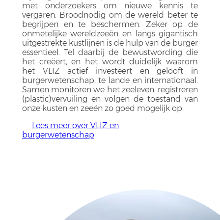
met onderzoekers om nieuwe kennis te
vergaren. Broodnodig om de wereld beter te
begrijpen en te beschermen. Zeker op de
onmetelijke wereldzeeën en langs gigantisch
uitgestrekte kustlijnen is de hulp van de burger
essentieel. Tel daarbij de bewustwording die
het creëert, en het wordt duidelijk waarom
het VLIZ actief investeert en gelooft in
burgerwetenschap, te lande en internationaal.
Samen monitoren we het zeeleven, registreren
(plastic)vervuiling en volgen de toestand van
onze kusten en zeeën zo goed mogelijk op.
Lees meer over VLIZ en
burgerwetenschap